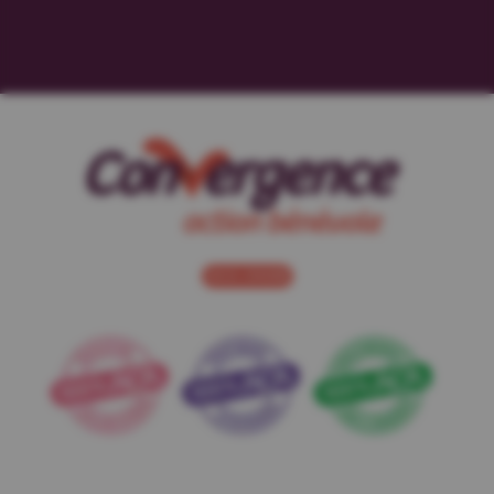
NOUS JOINDRE